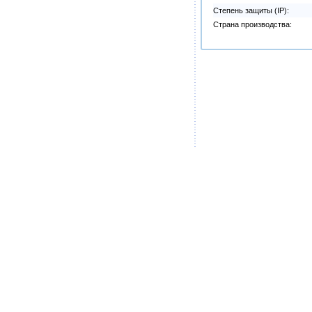
Степень защиты (IP):
Страна производства: