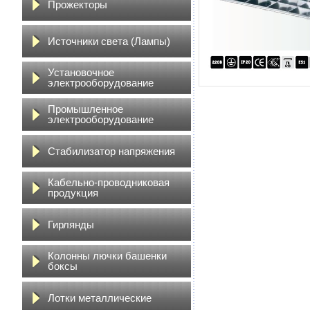
Прожекторы
Источники света (Лампы)
Установочное
электрооборудование
Промышленное
электрооборудование
Стабилизатор напряжения
Кабельно-проводниковая
продукция
Гирлянды
Колонны лючки башенки
боксы
Лотки металлические