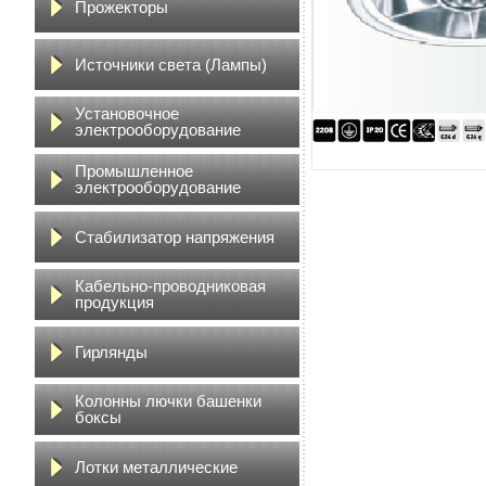
Прожекторы
Источники света (Лампы)
Установочное
электрооборудование
Промышленное
электрооборудование
Стабилизатор напряжения
Кабельно-проводниковая
продукция
Гирлянды
Колонны лючки башенки
боксы
Лотки металлические