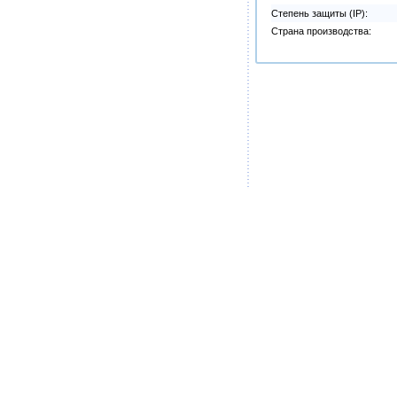
Степень защиты (IP):
Страна производства: