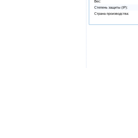
Вес:
Степень защиты (IP):
Страна производства: