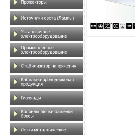
Прожекторы
Источники света (Лампы)
Установочное
электрооборудование
Промышленное
электрооборудование
Стабилизатор напряжения
Кабельно-проводниковая
продукция
Гирлянды
Колонны лючки башенки
боксы
Лотки металлические